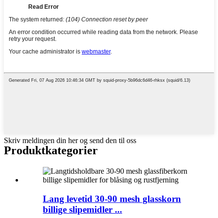
Skriv meldingen din her og send den til oss
Produktkategorier
Lang levetid 30-90 mesh glasskorn
billige slipemidler ...