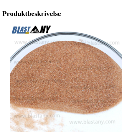
Produktbeskrivelse