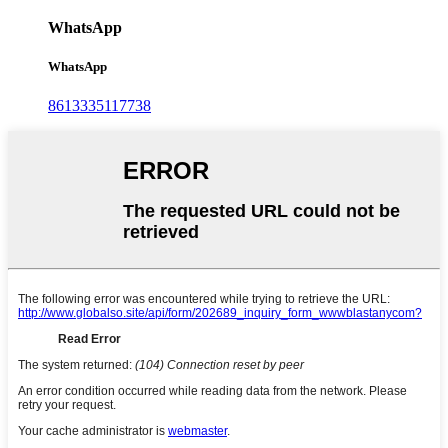
WhatsApp
WhatsApp
8613335117738