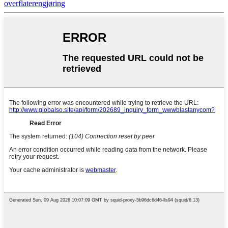
overflaterengjøring