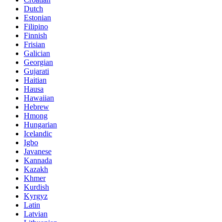
Dutch
Estonian
Filipino
Finnish
Frisian
Galician
Georgian
Gujarati
Haitian
Hausa
Hawaiian
Hebrew
Hmong
Hungarian
Icelandic
Igbo
Javanese
Kannada
Kazakh
Khmer
Kurdish
Kyrgyz
Latin
Latvian