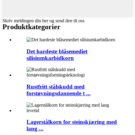
Skriv meldingen din her og send den til oss
Produktkategorier
Det hardeste blåsemediet
silisiumkarbidkorn
Rustfritt stålskudd med
forstøvningsdannende t ...
Lagerstålkorn for steinskjæring med
lang ...