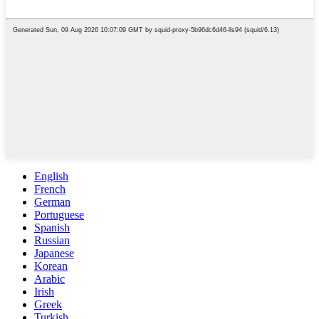
English
French
German
Portuguese
Spanish
Russian
Japanese
Korean
Arabic
Irish
Greek
Turkish