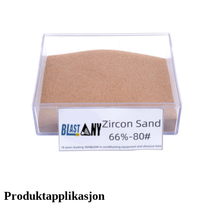
Produktapplikasjon