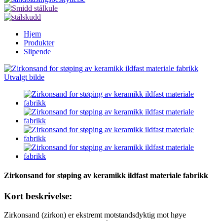
Hjem
Produkter
Slipende
Zirkonsand for støping av keramikk ildfast materiale fabrikk
Kort beskrivelse:
Zirkonsand (zirkon) er ekstremt motstandsdyktig mot høye