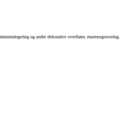
luminiumslegering og andre dekorative overflater, marmorgravering.